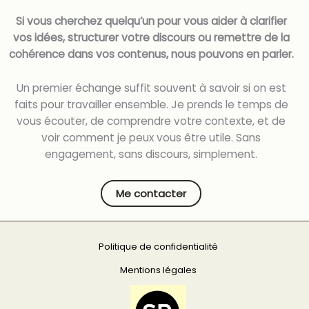
Si vous cherchez quelqu’un pour vous aider à clarifier
vos idées, structurer votre discours ou remettre de la
cohérence dans vos contenus, nous pouvons en parler.
Un premier échange suffit souvent à savoir si on est
faits pour travailler ensemble.
Je prends le temps de
vous écouter, de comprendre votre contexte, et de
voir comment je peux vous être utile.
Sans
engagement, sans discours, simplement.
Me contacter
Politique de confidentialité
Mentions légales