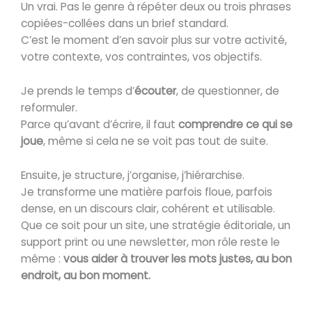
Un vrai. Pas le genre à répéter deux ou trois phrases
copiées-collées dans un brief standard.
C’est le moment d’en savoir plus sur votre activité,
votre contexte, vos contraintes, vos objectifs.
Je prends le temps d’
écouter
, de questionner, de
reformuler.
Parce qu’avant d’écrire, il faut
comprendre ce qui se
joue
, même si cela ne se voit pas tout de suite.
Ensuite, je structure, j’organise, j’hiérarchise.
Je transforme une matière parfois floue, parfois
dense, en un discours clair, cohérent et utilisable.
Que ce soit pour un site, une stratégie éditoriale, un
support print ou une newsletter, mon rôle reste le
même :
vous aider à trouver les mots justes, au bon
endroit, au bon moment.