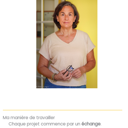
Ma manière de travailler
Chaque projet commence par un
échange
.