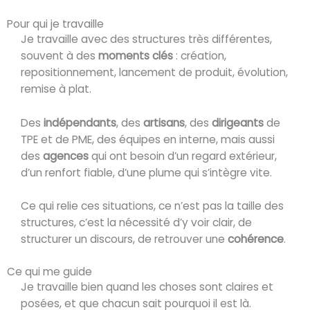
Pour qui je travaille
Je travaille avec des structures très différentes,
souvent à des
moments clés
: création,
repositionnement, lancement de produit, évolution,
remise à plat.
Des
indépendants
, des
artisans
, des
dirigeants
de
TPE et de PME, des équipes en interne, mais aussi
des
agences
qui ont besoin d’un regard extérieur,
d’un renfort fiable, d’une plume qui s’intègre vite.
Ce qui relie ces situations, ce n’est pas la taille des
structures, c’est la nécessité d’y voir clair, de
structurer un discours, de retrouver une
cohérence
.
Ce qui me guide
Je travaille bien quand les choses sont claires et
posées, et que chacun sait pourquoi il est là.