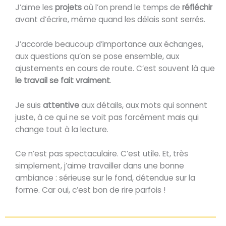
J’aime les
projets
où l’on prend le temps de
réfléchir
avant d’écrire, même quand les délais sont serrés.
J’accorde beaucoup d’importance aux échanges,
aux questions qu’on se pose ensemble, aux
ajustements en cours de route. C’est souvent là que
le travail se fait vraiment
.
Je suis
attentive
aux détails, aux mots qui sonnent
juste, à ce qui ne se voit pas forcément mais qui
change tout à la lecture.
Ce n’est pas spectaculaire. C’est utile. Et, très
simplement, j’aime travailler dans une bonne
ambiance : sérieuse sur le fond, détendue sur la
forme. Car oui, c’est bon de rire parfois !